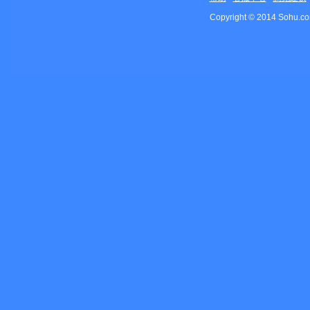
Copyright © 2014 Sohu.c